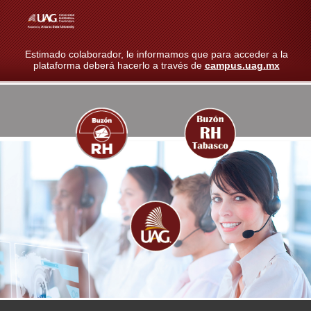
Estimado colaborador, le informamos que para acceder a la
plataforma deberá hacerlo a través de
campus.uag.mx